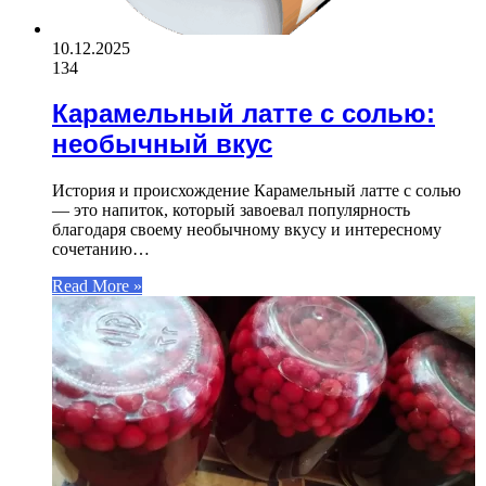
10.12.2025
134
Карамельный латте с солью:
необычный вкус
История и происхождение Карамельный латте с солью
— это напиток, который завоевал популярность
благодаря своему необычному вкусу и интересному
сочетанию…
Read More »