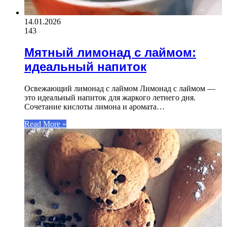
14.01.2026
143
Мятный лимонад с лаймом:
идеальный напиток
Освежающий лимонад с лаймом Лимонад с лаймом —
это идеальный напиток для жаркого летнего дня.
Сочетание кислоты лимона и аромата…
Read More »