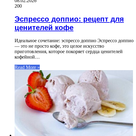
08.02.2026
200
Эспрессо доппио: рецепт для
ценителей кофе
Идеальное сочетание: эспрессо доппио Эспрессо доппио
— это не просто кофе, это целое искусство
приготовления, которое покоряет сердца ценителей
кофейной…
Read More »