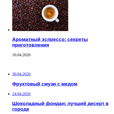
Ароматный эспрессо: секреты
приготовления
10.04.2026
ПОСЛЕДНИЕ ЗАПИСИ
30.04.2026
Фруктовый смузи с медом
24.04.2026
Шоколадный фондан: лучший десерт в
городе