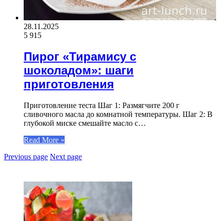
28.11.2025
5 915
Пирог «Тирамису с
шоколадом»: шаги
приготовления
Приготовление теста Шаг 1: Размягчите 200 г
сливочного масла до комнатной температуры. Шаг 2: В
глубокой миске смешайте масло с…
Read More »
Previous page
Next page
ЧИТАЕМОЕ