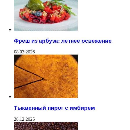
Фреш из арбуза: летнее освежение
08.03.2026
Тыквенный пирог с имбирем
28.12.2025