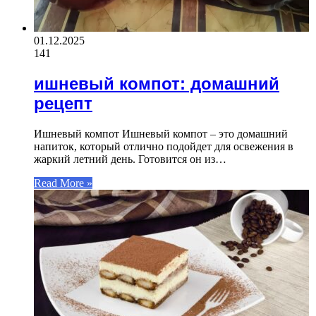
01.12.2025
141
ишневый компот: домашний
рецепт
Ишневый компот Ишневый компот – это домашний
напиток, который отлично подойдет для освежения в
жаркий летний день. Готовится он из…
Read More »