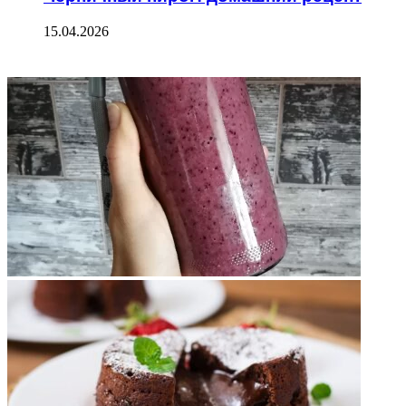
15.04.2026
ФОТОГАЛЕРЕЯ