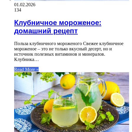
01.02.2026
134
Клубничное мороженое:
домашний рецепт
Польза клубничного мороженого Свежее клубничное
мороженое – это не только вкусный десерт, но и
источник полезных витаминов и минералов.
Клубника…
Read More »