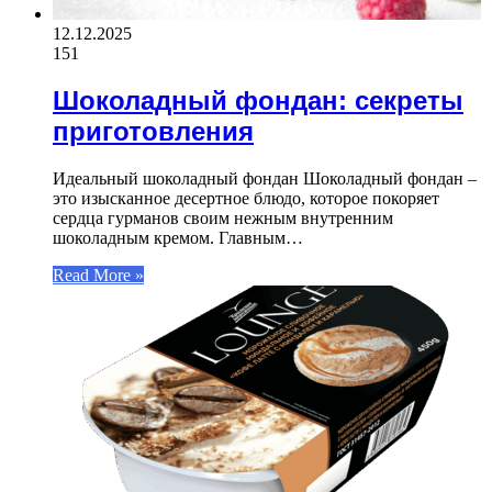
12.12.2025
151
Шоколадный фондан: секреты
приготовления
Идеальный шоколадный фондан Шоколадный фондан –
это изысканное десертное блюдо, которое покоряет
сердца гурманов своим нежным внутренним
шоколадным кремом. Главным…
Read More »