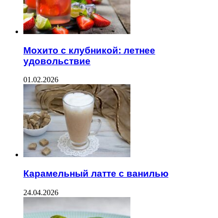
Мохито с клубникой: летнее
удовольствие
01.02.2026
Карамельный латте с ванилью
24.04.2026