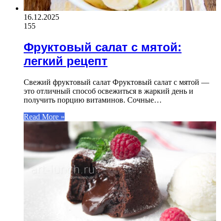
16.12.2025
155
Фруктовый салат с мятой:
легкий рецепт
Свежий фруктовый салат Фруктовый салат с мятой —
это отличный способ освежиться в жаркий день и
получить порцию витаминов. Сочные…
Read More »