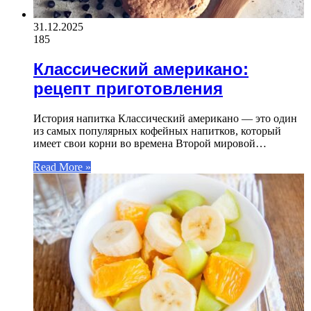
31.12.2025
185
Классический американо:
рецепт приготовления
История напитка Классический американо — это один
из самых популярных кофейных напитков, который
имеет свои корни во времена Второй мировой…
Read More »