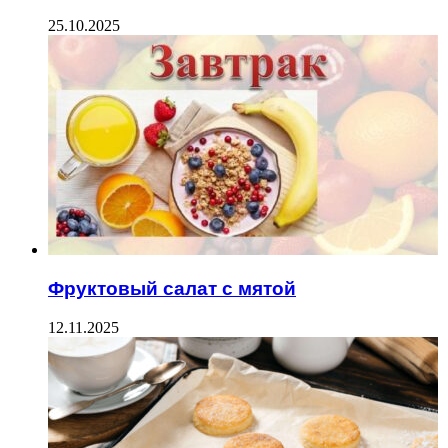
25.10.2025
Фруктовый салат с мятой
12.11.2025