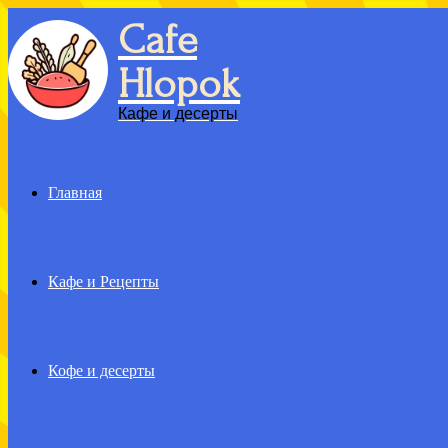
Cafe
Menu
Hlopok
Кафе и десерты
Главная
Кафе и Рецепты
Кофе и десерты