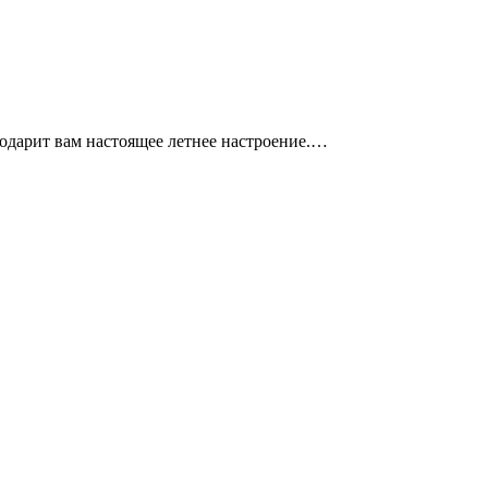
одарит вам настоящее летнее настроение.…