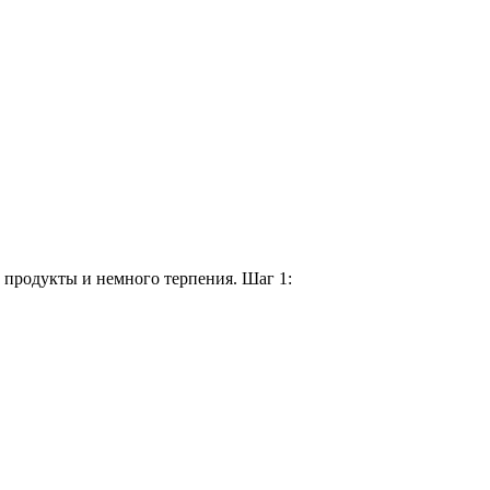
 продукты и немного терпения. Шаг 1: