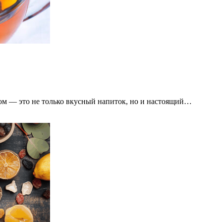
ом — это не только вкусный напиток, но и настоящий…