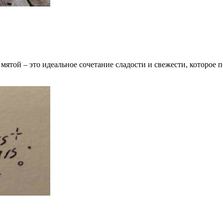
ой – это идеальное сочетание сладости и свежести, которое п