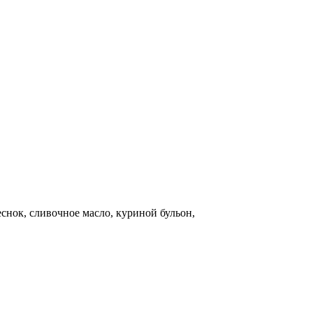
снок, сливочное масло, куриной бульон,