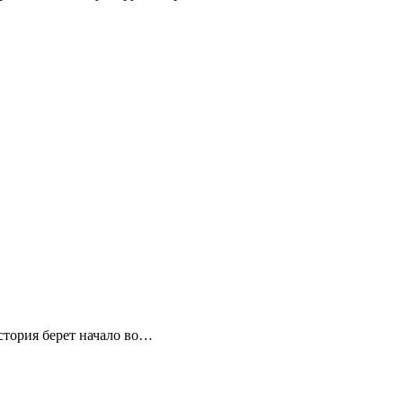
стория берет начало во…