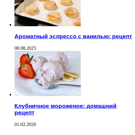
Ароматный эспрессо с ванилью: рецепт
08.08.2025
Клубничное мороженое: домашний
рецепт
01.02.2026
--------------------------------------