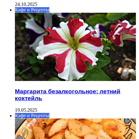
24.10.2025
Кафе и Рецепты
Маргарита безалкогольное: летний
коктейль
19.05.2025
Кафе и Рецепты