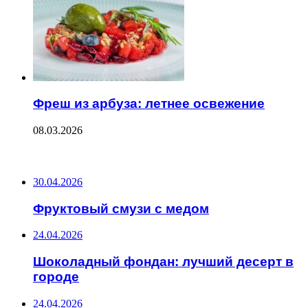
Фреш из арбуза: летнее освежение
08.03.2026
ПОСЛЕДНИЕ ЗАПИСИ
30.04.2026
Фруктовый смузи с медом
24.04.2026
Шоколадный фондан: лучший десерт в
городе
24.04.2026