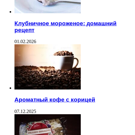
Клубничное мороженое: домашний
рецепт
01.02.2026
Ароматный кофе с корицей
07.12.2025