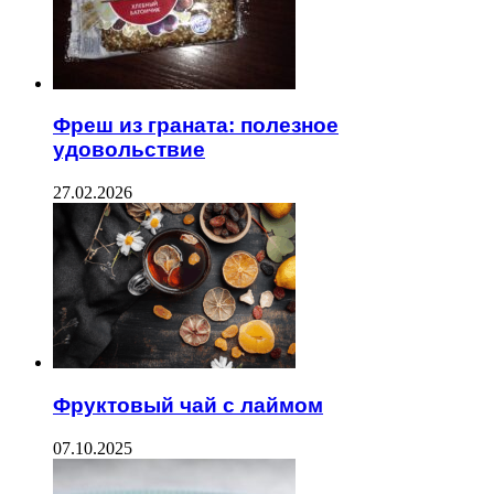
Фреш из граната: полезное
удовольствие
27.02.2026
Фруктовый чай с лаймом
07.10.2025