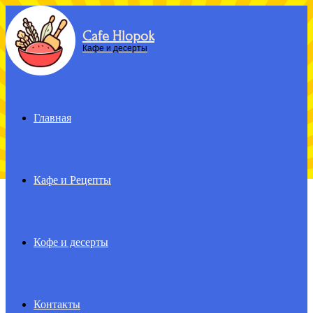
Cafe Hlopok
Menu
Кафе и десерты
Главная
Кафе и Рецепты
Кофе и десерты
Контакты