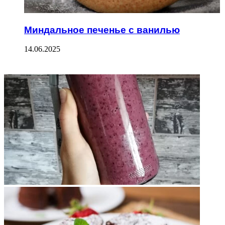
Миндальное печенье с ванилью
14.06.2025
ФОТОГАЛЕРЕЯ