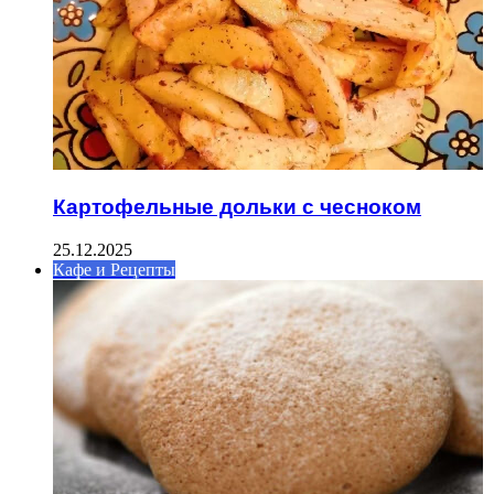
Картофельные дольки с чесноком
25.12.2025
Кафе и Рецепты