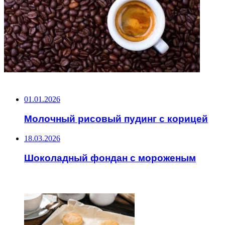
НЕ ПРОПУСТИТЕ
01.01.2026
Молочный рисовый пудинг с корицей
18.03.2026
Шоколадный фондан с мороженым
ЧИТАЕМОЕ