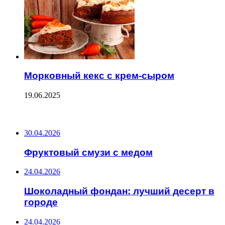
Морковный кекс с крем-сыром
19.06.2025
ПОСЛЕДНИЕ ЗАПИСИ
30.04.2026
Фруктовый смузи с медом
24.04.2026
Шоколадный фондан: лучший десерт в
городе
24.04.2026