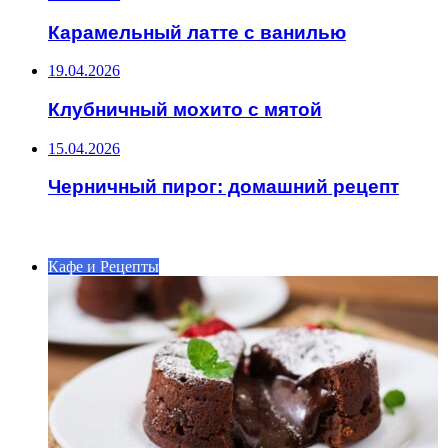
Карамельный латте с ванилью
19.04.2026
Клубничный мохито с мятой
15.04.2026
Черничный пирог: домашний рецепт
ИНТЕРЕСНОЕ
Кафе и Рецепты