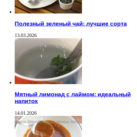
Полезный зеленый чай: лучшие сорта
13.03.2026
Мятный лимонад с лаймом: идеальный
напиток
14.01.2026