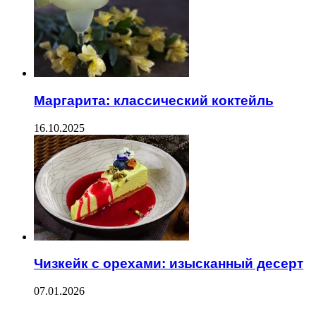
Маргарита: классический коктейль
16.10.2025
Чизкейк с орехами: изысканный десерт
07.01.2026
--------------------------------------