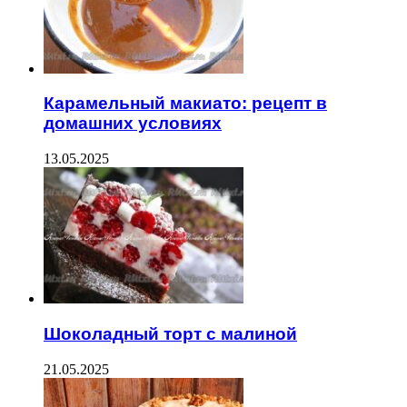
Карамельный макиато: рецепт в
домашних условиях
13.05.2025
Шоколадный торт с малиной
21.05.2025