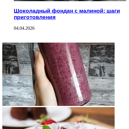
Шоколадный фондан с малиной: шаги
приготовления
04.04.2026
ФОТОГАЛЕРЕЯ