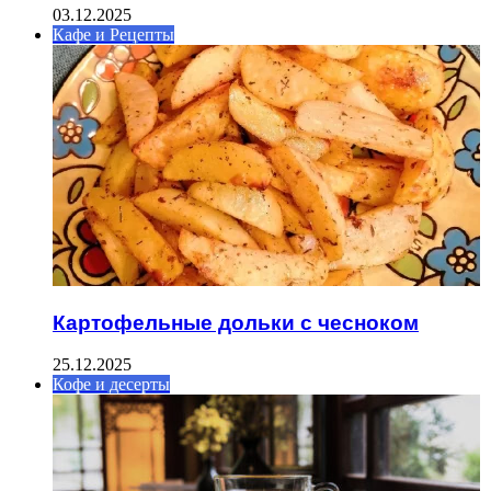
03.12.2025
Кафе и Рецепты
Картофельные дольки с чесноком
25.12.2025
Кофе и десерты