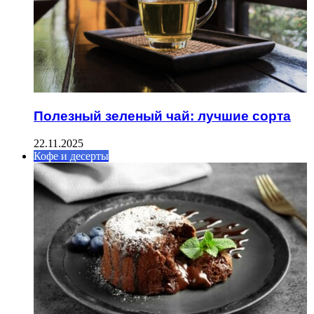
Полезный зеленый чай: лучшие сорта
22.11.2025
Кофе и десерты