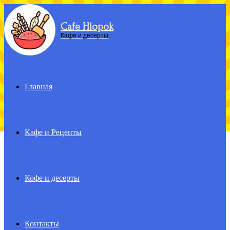
Cafe Hlopok
Menu
Кафе и десерты
Главная
Кафе и Рецепты
Кофе и десерты
Контакты