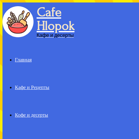
Cafe
Menu
Hlopok
Кафе и десерты
Главная
Кафе и Рецепты
Кофе и десерты