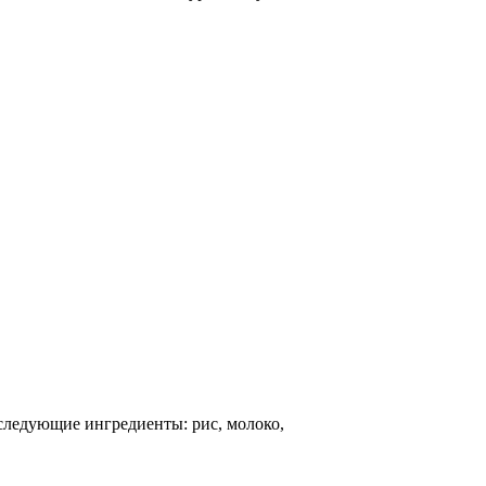
следующие ингредиенты: рис, молоко,