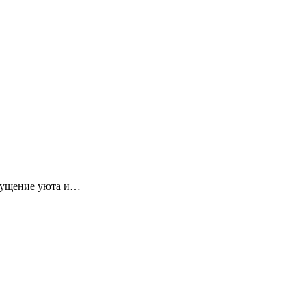
ощущение уюта и…