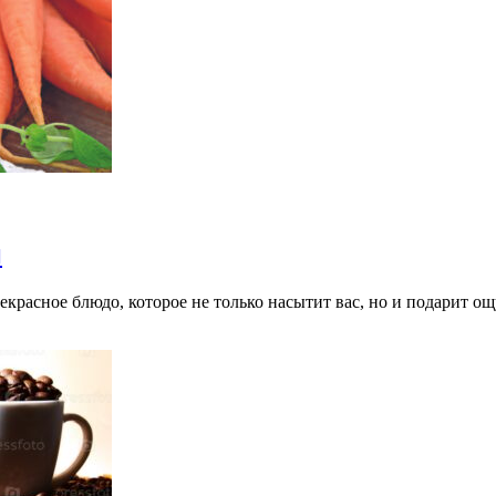
и
красное блюдо, которое не только насытит вас, но и подарит 