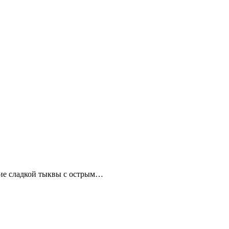
ние сладкой тыквы с острым…