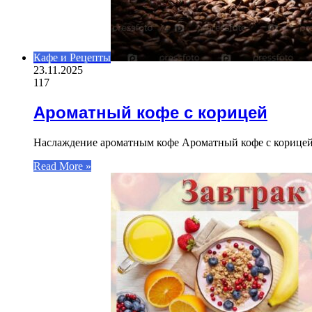
Кафе и Рецепты
23.11.2025
117
Ароматный кофе с корицей
Наслаждение ароматным кофе Ароматный кофе с корицей –
Read More »