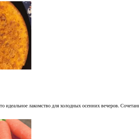
о идеальное лакомство для холодных осенних вечеров. Сочета