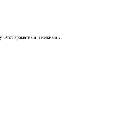
ру. Этот ароматный и нежный…