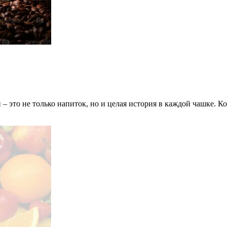
 это не только напиток, но и целая история в каждой чашке. 