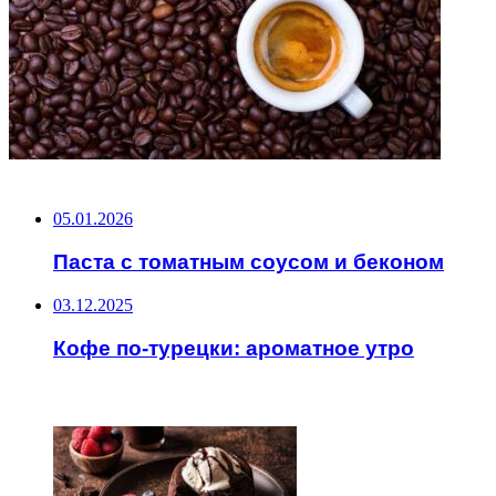
НЕ ПРОПУСТИТЕ
05.01.2026
Паста с томатным соусом и беконом
03.12.2025
Кофе по-турецки: ароматное утро
ЧИТАЕМОЕ