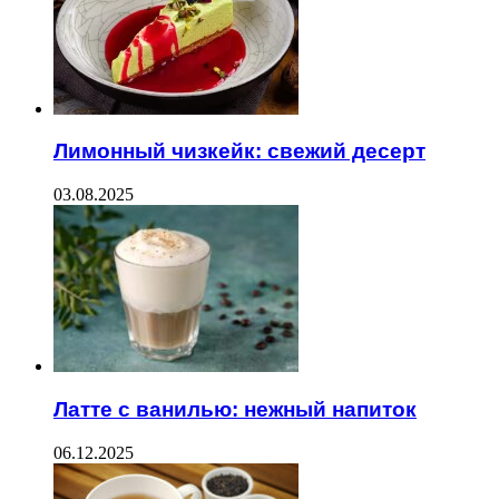
Лимонный чизкейк: свежий десерт
03.08.2025
Латте с ванилью: нежный напиток
06.12.2025