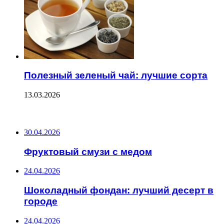
Полезный зеленый чай: лучшие сорта
13.03.2026
ПОСЛЕДНИЕ ЗАПИСИ
30.04.2026
Фруктовый смузи с медом
24.04.2026
Шоколадный фондан: лучший десерт в
городе
24.04.2026