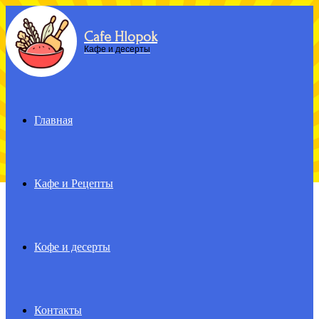
Cafe Hlopok
Menu
Кафе и десерты
Главная
Кафе и Рецепты
Кофе и десерты
Контакты