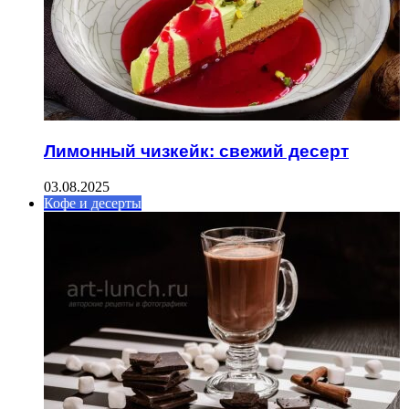
Лимонный чизкейк: свежий десерт
03.08.2025
Кофе и десерты