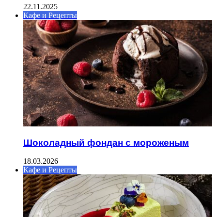
22.11.2025
Кафе и Рецепты
Шоколадный фондан с мороженым
18.03.2026
Кафе и Рецепты