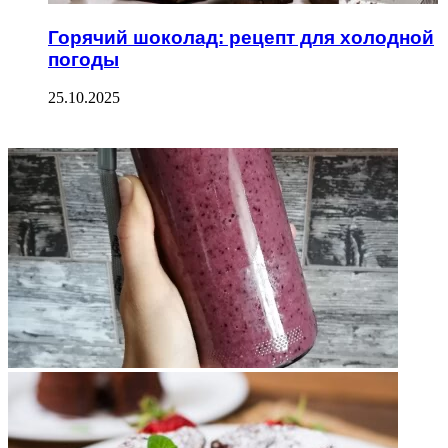
Горячий шоколад: рецепт для холодной
погоды
25.10.2025
ФОТОГАЛЕРЕЯ