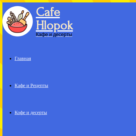
Cafe
Menu
Hlopok
Кафе и десерты
Главная
Кафе и Рецепты
Кофе и десерты