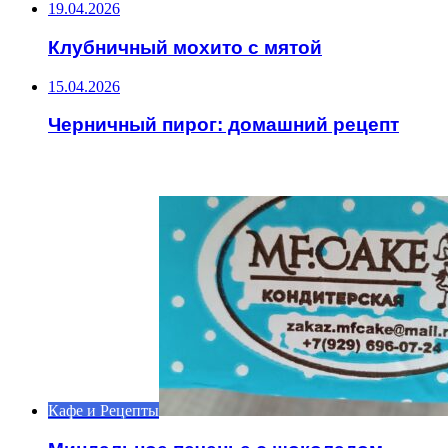
19.04.2026
Клубничный мохито с мятой
15.04.2026
Черничный пирог: домашний рецепт
ИНТЕРЕСНОЕ
Кафе и Рецепты