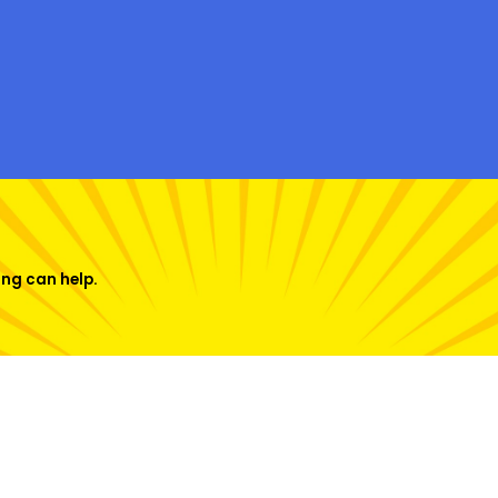
ing can help.