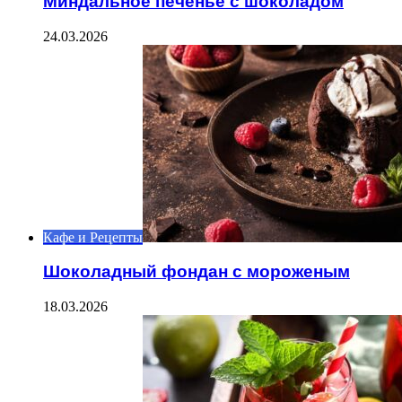
Миндальное печенье с шоколадом
24.03.2026
Кафе и Рецепты
Шоколадный фондан с мороженым
18.03.2026