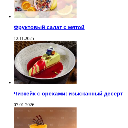
Фруктовый салат с мятой
12.11.2025
Чизкейк с орехами: изысканный десерт
07.01.2026