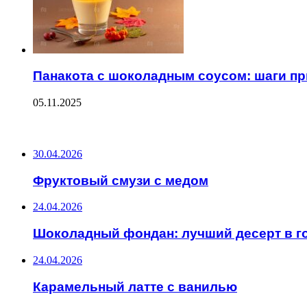
Панакота с шоколадным соусом: шаги п
05.11.2025
ПОСЛЕДНИЕ ЗАПИСИ
30.04.2026
Фруктовый смузи с медом
24.04.2026
Шоколадный фондан: лучший десерт в г
24.04.2026
Карамельный латте с ванилью