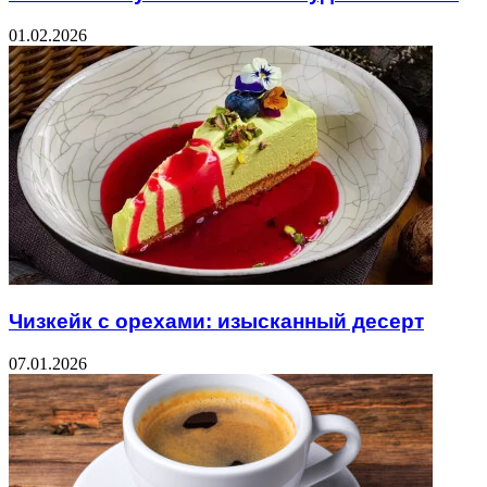
01.02.2026
Чизкейк с орехами: изысканный десерт
07.01.2026