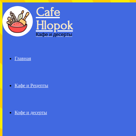
Cafe
Menu
Hlopok
Кафе и десерты
Главная
Кафе и Рецепты
Кофе и десерты