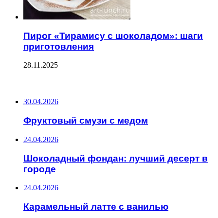
Пирог «Тирамису с шоколадом»: шаги
приготовления
28.11.2025
ПОСЛЕДНИЕ ЗАПИСИ
30.04.2026
Фруктовый смузи с медом
24.04.2026
Шоколадный фондан: лучший десерт в
городе
24.04.2026
Карамельный латте с ванилью