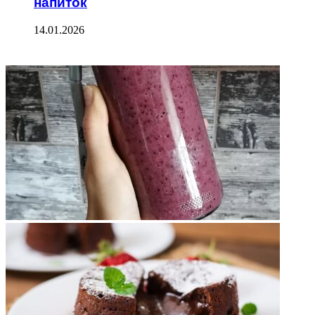
напиток
14.01.2026
ФОТОГАЛЕРЕЯ