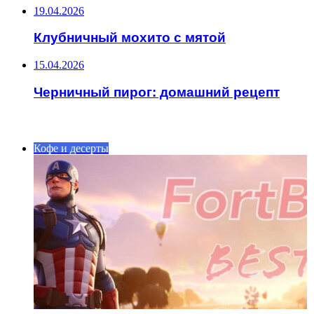
19.04.2026
Клубничный мохито с мятой
15.04.2026
Черничный пирог: домашний рецепт
ИНТЕРЕСНОЕ
Кофе и десерты