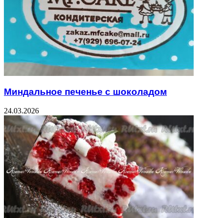
Миндальное печенье с шоколадом
24.03.2026