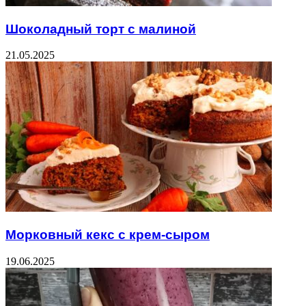
Шоколадный торт с малиной
21.05.2025
Морковный кекс с крем-сыром
19.06.2025