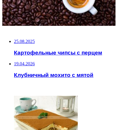
НЕ ПРОПУСТИТЕ
25.08.2025
Картофельные чипсы с перцем
19.04.2026
Клубничный мохито с мятой
ЧИТАЕМОЕ