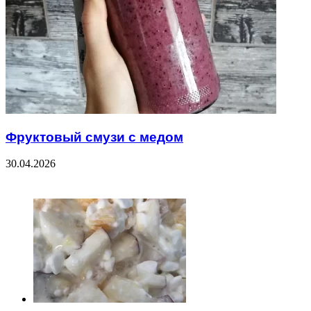
Фруктовый смузи с медом
30.04.2026
ЧИТАЕМОЕ