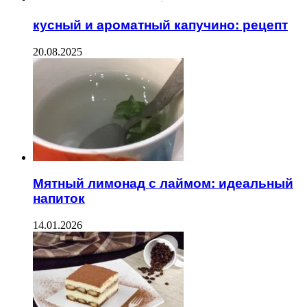
кусный и ароматный капучино: рецепт
20.08.2025
Мятный лимонад с лаймом: идеальный
напиток
14.01.2026