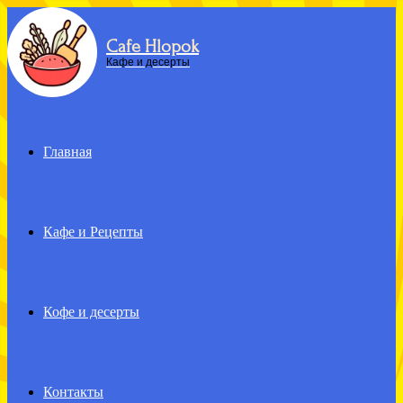
Cafe Hlopok
Menu
Кафе и десерты
Главная
Кафе и Рецепты
Кофе и десерты
Контакты