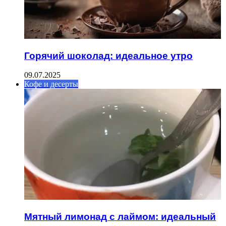
Горячий шоколад: идеальное утро
09.07.2025
Кофе и десерты
Мятный лимонад с лаймом: идеальный