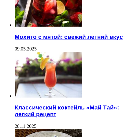
Мохито с мятой: свежий летний вкус
09.05.2025
Классический коктейль «Май Тай»:
легкий рецепт
28.11.2025