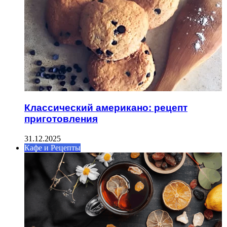
Классический американо: рецепт
приготовления
31.12.2025
Кафе и Рецепты