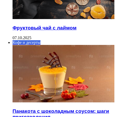
Фруктовый чай с лаймом
07.10.2025
Кофе и десерты
Панакота с шоколадным соусом: шаги
приготовления