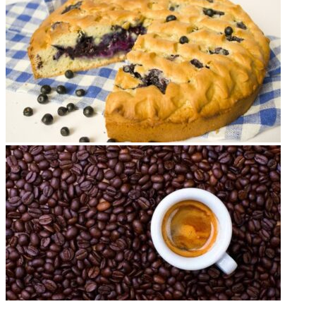
НЕ ПРОПУСТИТЕ