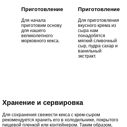
Приготовление
Приготовление
Для начала
Для приготовления
приготовим основу
вкусного крема из
для нашего
сыра нам
великолепного
понадобятся
морковного кекса.
мягкий сливочный
сыр, пудра сахар и
ванильный
экстракт.
Хранение и сервировка
Для сохранения свежести кекса с крем-сыром
рекомендуется хранить его в холодильнике, покрытого
пищевой пленкой или контейнером. Таким образом,