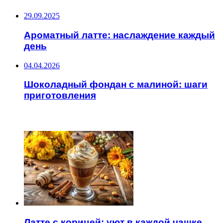
29.09.2025
Ароматный латте: наслаждение каждый
день
04.04.2026
Шоколадный фондан с малиной: шаги
приготовления
ЧИТАЕМОЕ
Латте с корицей: уют в каждой чашке