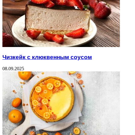
Чизкейк с клюквенным соусом
08.09.2025