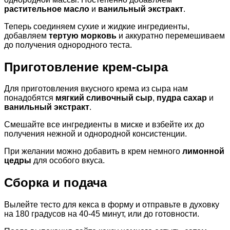
растительное масло
и
ванильный экстракт
.
Теперь соединяем сухие и жидкие ингредиенты,
добавляем
тертую морковь
и аккуратно перемешиваем
до получения однородного теста.
Приготовление крем-сыра
Для приготовления вкусного крема из сыра нам
понадобятся
мягкий сливочный сыр
,
пудра сахар
и
ванильный экстракт
.
Смешайте все ингредиенты в миске и взбейте их до
получения нежной и однородной консистенции.
При желании можно добавить в крем немного
лимонной
цедры
для особого вкуса.
Сборка и подача
Вылейте тесто для кекса в форму и отправьте в духовку
на 180 градусов на 40-45 минут, или до готовности.