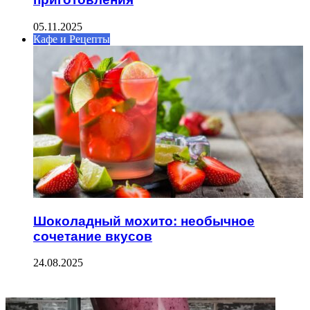
05.11.2025
Кафе и Рецепты
Шоколадный мохито: необычное
сочетание вкусов
24.08.2025
ФОТОГАЛЕРЕЯ