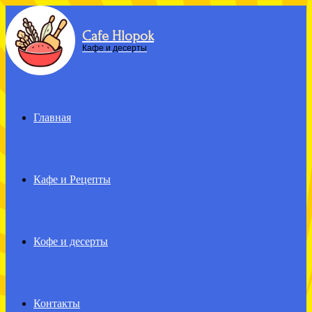
Cafe Hlopok
Menu
Кафе и десерты
Главная
Кафе и Рецепты
Кофе и десерты
Контакты