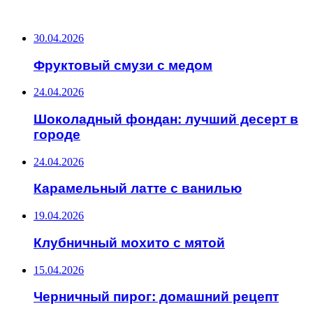
ПОСЛЕДНИЕ ЗАПИСИ
30.04.2026
Фруктовый смузи с медом
24.04.2026
Шоколадный фондан: лучший десерт в
городе
24.04.2026
Карамельный латте с ванилью
19.04.2026
Клубничный мохито с мятой
15.04.2026
Черничный пирог: домашний рецепт