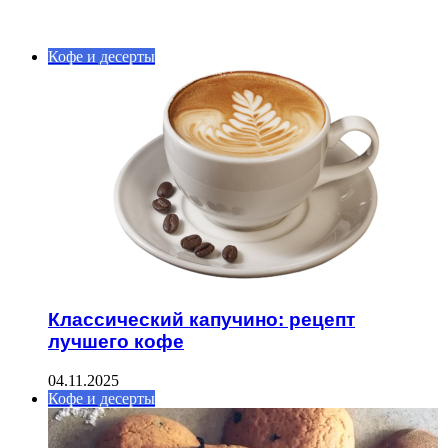
ИНТЕРЕСНОЕ
Кофе и десерты
Классический капучино: рецепт
лучшего кофе
04.11.2025
Кофе и десерты