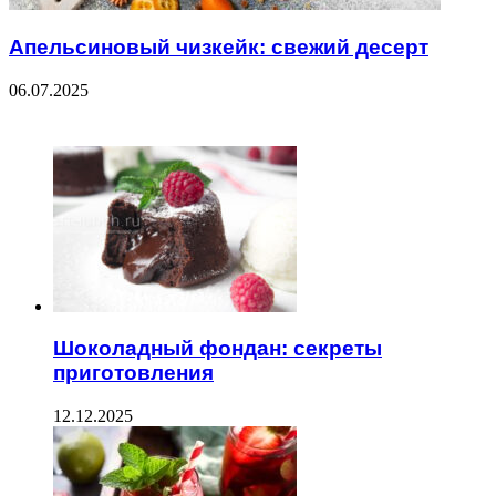
Апельсиновый чизкейк: свежий десерт
06.07.2025
ЧИТАЕМОЕ
Шоколадный фондан: секреты
приготовления
12.12.2025