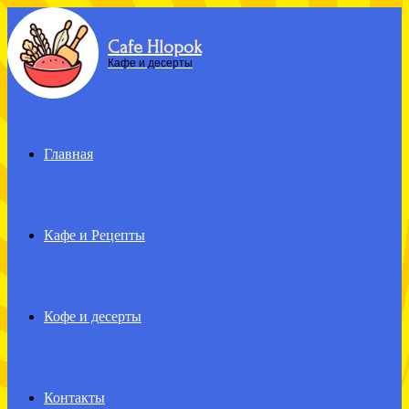
Cafe Hlopok
Menu
Кафе и десерты
Главная
Кафе и Рецепты
Кофе и десерты
Контакты