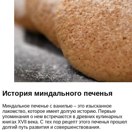
История миндального печенья
Миндальное печенье с ванилью – это изысканное
лакомство, которое имеет долгую историю. Первые
упоминания о нем встречаются в древних кулинарных
книгах XVII века. С тех пор рецепт этого печенья прошел
долгий путь развития и совершенствования.