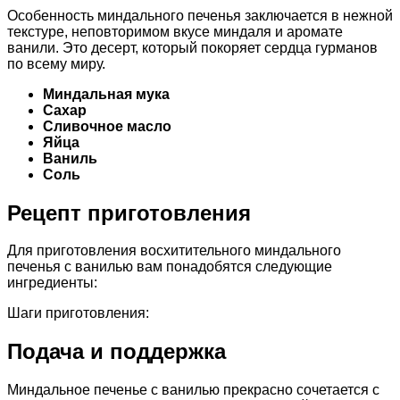
Особенность миндального печенья заключается в нежной
текстуре, неповторимом вкусе миндаля и аромате
ванили. Это десерт, который покоряет сердца гурманов
по всему миру.
Миндальная мука
Сахар
Сливочное масло
Яйца
Ваниль
Соль
Рецепт приготовления
Для приготовления восхитительного миндального
печенья с ванилью вам понадобятся следующие
ингредиенты:
Шаги приготовления:
Подача и поддержка
Миндальное печенье с ванилью прекрасно сочетается с