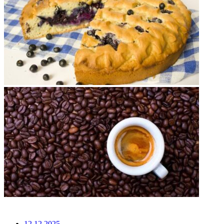
НЕ ПРОПУСТИТЕ
12.12.2025