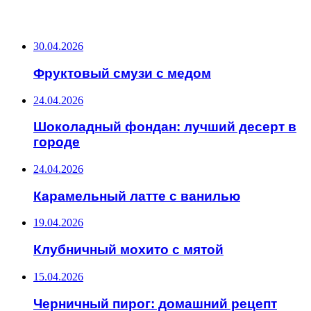
ПОСЛЕДНИЕ ЗАПИСИ
30.04.2026
Фруктовый смузи с медом
24.04.2026
Шоколадный фондан: лучший десерт в
городе
24.04.2026
Карамельный латте с ванилью
19.04.2026
Клубничный мохито с мятой
15.04.2026
Черничный пирог: домашний рецепт