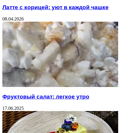
Латте с корицей: уют в каждой чашке
08.04.2026
Фруктовый салат: легкое утро
17.06.2025