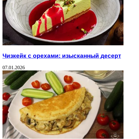
Чизкейк с орехами: изысканный десерт
07.01.2026