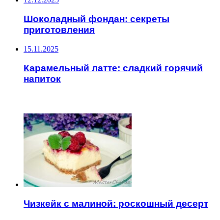
Шоколадный фондан: секреты
приготовления
15.11.2025
Карамельный латте: сладкий горячий
напиток
ЧИТАЕМОЕ
Чизкейк с малиной: роскошный десерт