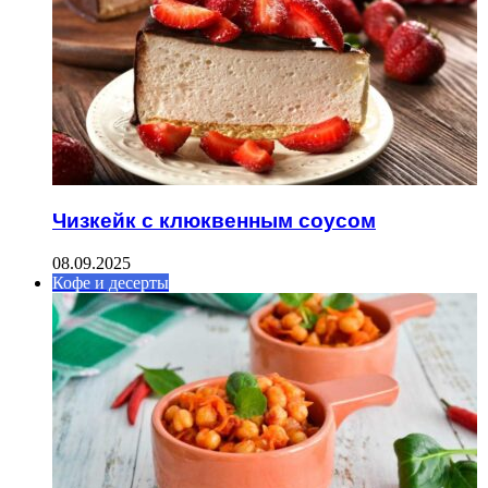
Чизкейк с клюквенным соусом
08.09.2025
Кофе и десерты