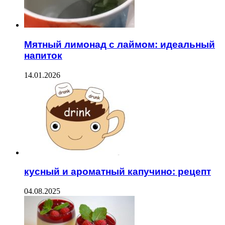
Мятный лимонад с лаймом: идеальный
напиток
14.01.2026
кусный и ароматный капучино: рецепт
04.08.2025