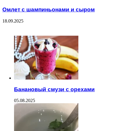
Омлет с шампиньонами и сыром
18.09.2025
ЧИТАЕМОЕ
Банановый смузи с орехами
05.08.2025