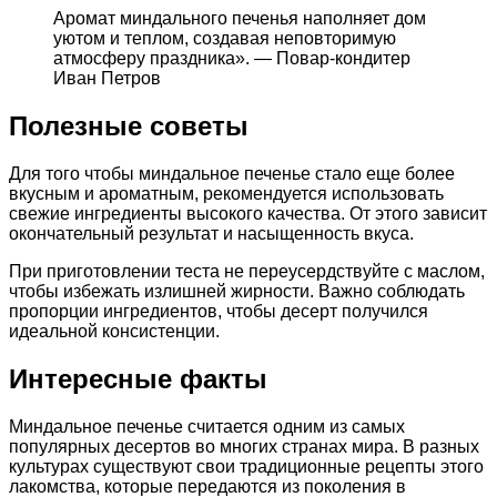
Аромат миндального печенья наполняет дом
уютом и теплом, создавая неповторимую
атмосферу праздника». — Повар-кондитер
Иван Петров
Полезные советы
Для того чтобы миндальное печенье стало еще более
вкусным и ароматным, рекомендуется использовать
свежие ингредиенты высокого качества. От этого зависит
окончательный результат и насыщенность вкуса.
При приготовлении теста не переусердствуйте с маслом,
чтобы избежать излишней жирности. Важно соблюдать
пропорции ингредиентов, чтобы десерт получился
идеальной консистенции.
Интересные факты
Миндальное печенье считается одним из самых
популярных десертов во многих странах мира. В разных
культурах существуют свои традиционные рецепты этого
лакомства, которые передаются из поколения в