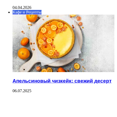
04.04.2026
Кафе и Рецепты
Апельсиновый чизкейк: свежий десерт
06.07.2025
ФОТОГАЛЕРЕЯ