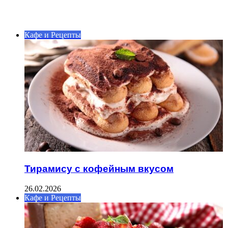
ИНТЕРЕСНОЕ
Кафе и Рецепты
Тирамису с кофейным вкусом
26.02.2026
Кафе и Рецепты